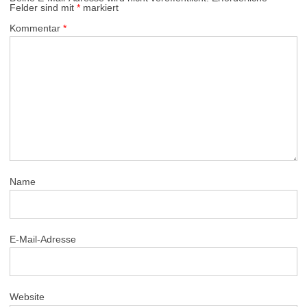
Felder sind mit
*
markiert
Kommentar
*
Name
E-Mail-Adresse
Website