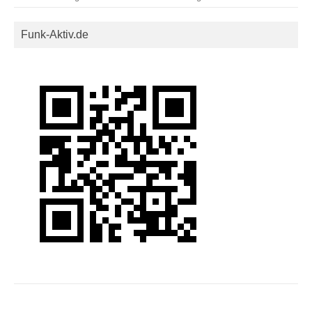
Funk-Aktiv.de