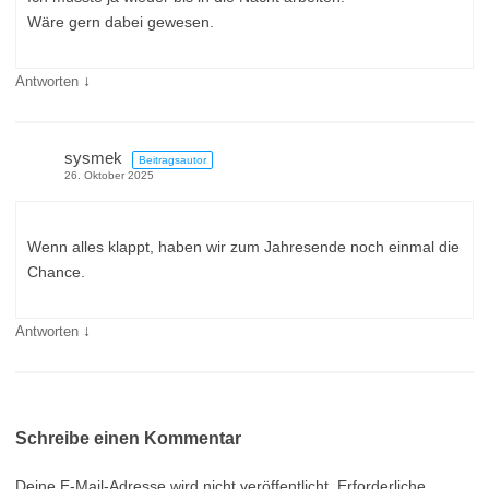
Wäre gern dabei gewesen.
↓
Antworten
sysmek
Beitragsautor
26. Oktober 2025
Wenn alles klappt, haben wir zum Jahresende noch einmal die
Chance.
↓
Antworten
Schreibe einen Kommentar
Deine E-Mail-Adresse wird nicht veröffentlicht.
Erforderliche