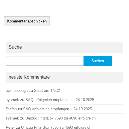
Suche
Suchen
nach:
neuste Kommentare
uwe ebbenga
zu
Spaß am TNC2
sysmek
zu
SAQ erfolgreich empfangen – 24.10.2025
Stefan
zu
SAQ erfolgreich empfangen – 24.10.2025
sysmek
zu
Umzug Fritz!Box 7590 zu 4690 erfolgreich
Peter
zu
Umzug Fritz!Box 7590 zu 4690 erfolgreich