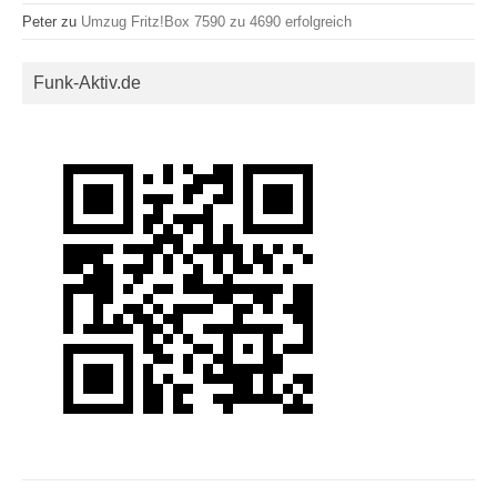
Peter
zu
Umzug Fritz!Box 7590 zu 4690 erfolgreich
Funk-Aktiv.de