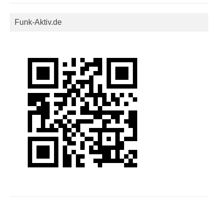
Funk-Aktiv.de