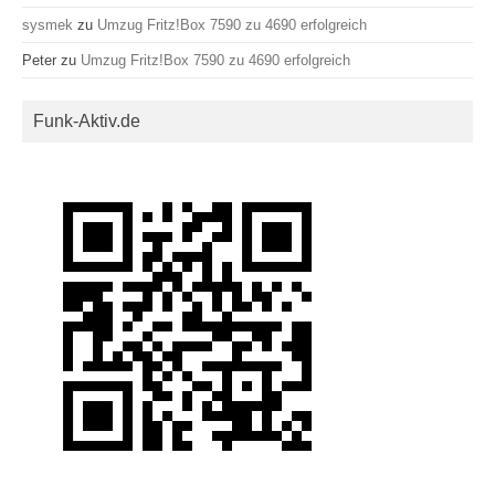
sysmek
zu
Umzug Fritz!Box 7590 zu 4690 erfolgreich
Peter
zu
Umzug Fritz!Box 7590 zu 4690 erfolgreich
Funk-Aktiv.de