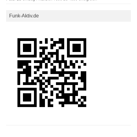
Funk-Aktiv.de