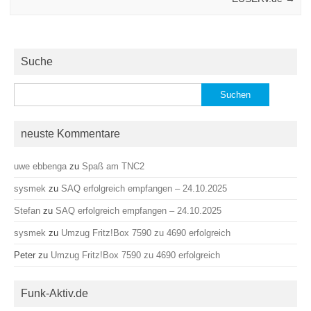
Suche
Suchen
nach:
neuste Kommentare
uwe ebbenga
zu
Spaß am TNC2
sysmek
zu
SAQ erfolgreich empfangen – 24.10.2025
Stefan
zu
SAQ erfolgreich empfangen – 24.10.2025
sysmek
zu
Umzug Fritz!Box 7590 zu 4690 erfolgreich
Peter
zu
Umzug Fritz!Box 7590 zu 4690 erfolgreich
Funk-Aktiv.de