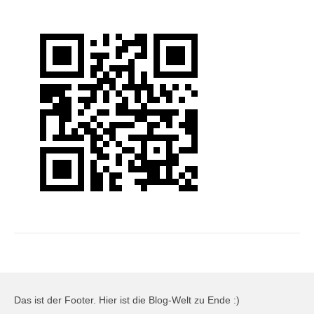
Das ist der Footer. Hier ist die Blog-Welt zu Ende :)