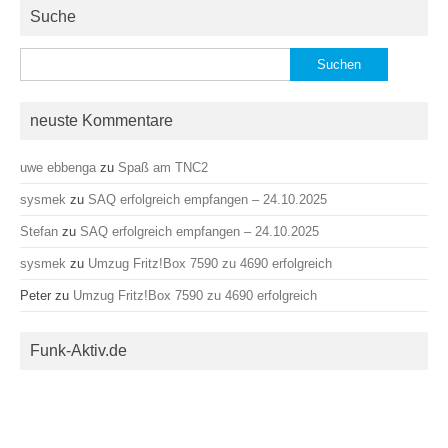
Suche
Suchen
nach:
neuste Kommentare
uwe ebbenga
zu
Spaß am TNC2
sysmek
zu
SAQ erfolgreich empfangen – 24.10.2025
Stefan
zu
SAQ erfolgreich empfangen – 24.10.2025
sysmek
zu
Umzug Fritz!Box 7590 zu 4690 erfolgreich
Peter
zu
Umzug Fritz!Box 7590 zu 4690 erfolgreich
Funk-Aktiv.de