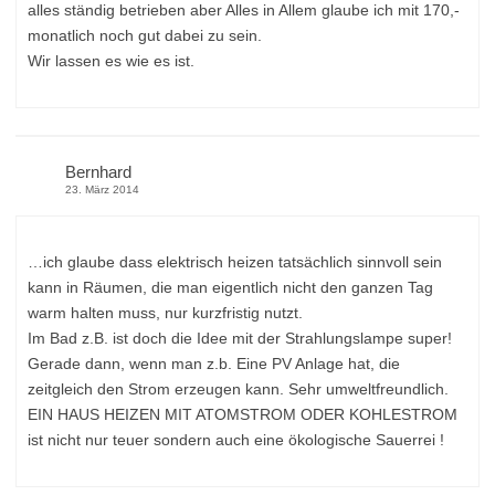
alles ständig betrieben aber Alles in Allem glaube ich mit 170,-
monatlich noch gut dabei zu sein.
Wir lassen es wie es ist.
Bernhard
23. März 2014
…ich glaube dass elektrisch heizen tatsächlich sinnvoll sein
kann in Räumen, die man eigentlich nicht den ganzen Tag
warm halten muss, nur kurzfristig nutzt.
Im Bad z.B. ist doch die Idee mit der Strahlungslampe super!
Gerade dann, wenn man z.b. Eine PV Anlage hat, die
zeitgleich den Strom erzeugen kann. Sehr umweltfreundlich.
EIN HAUS HEIZEN MIT ATOMSTROM ODER KOHLESTROM
ist nicht nur teuer sondern auch eine ökologische Sauerrei !