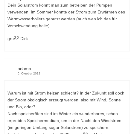
Dein Solarstrom könnt man zum betreiben der Pumpen
verwenden. Im Sommer könnte der Strom zum Erwärmen des
Warmwasserboilers genutzt werden (auch wen ich das für
Verschwendung halte).
gruÃŸ Dirk
adama
6. Oktober 2012
Warum ist mit Strom heizen schlecht? In der Zukunft soll doch
der Strom ökologisch erzeugt werden, also mit Wind, Sonne
und Bio, oder?
Nachtspeicheröfen sind im Winter ein wunderbares, schon
erprobtes Speichermedium, um in der Nacht den Windstrom
(im geringen Umfang sogar Solarstrom) zu speichern.