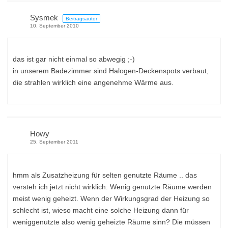
Sysmek
Beitragsautor
10. September 2010
das ist gar nicht einmal so abwegig ;-)
in unserem Badezimmer sind Halogen-Deckenspots verbaut,
die strahlen wirklich eine angenehme Wärme aus.
Howy
25. September 2011
hmm als Zusatzheizung für selten genutzte Räume .. das
versteh ich jetzt nicht wirklich: Wenig genutzte Räume werden
meist wenig geheizt. Wenn der Wirkungsgrad der Heizung so
schlecht ist, wieso macht eine solche Heizung dann für
weniggenutzte also wenig geheizte Räume sinn? Die müssen