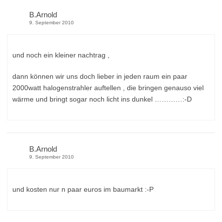
B.Arnold
9. September 2010
und noch ein kleiner nachtrag ,
dann können wir uns doch lieber in jeden raum ein paar
2000watt halogenstrahler auftellen , die bringen genauso viel
wärme und bringt sogar noch licht ins dunkel …………:-D
B.Arnold
9. September 2010
und kosten nur n paar euros im baumarkt :-P