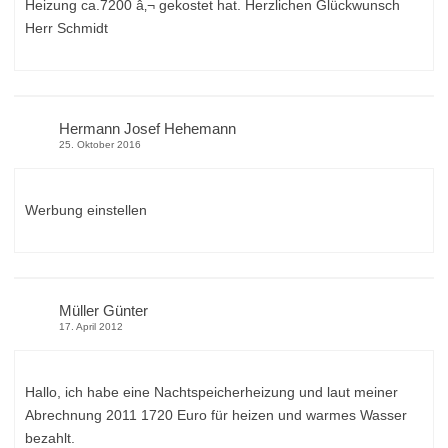
Heizung ca.7200 â‚¬ gekostet hat. Herzlichen Glückwunsch
Herr Schmidt
Hermann Josef Hehemann
25. Oktober 2016
Werbung einstellen
Müller Günter
17. April 2012
Hallo, ich habe eine Nachtspeicherheizung und laut meiner
Abrechnung 2011 1720 Euro für heizen und warmes Wasser
bezahlt.