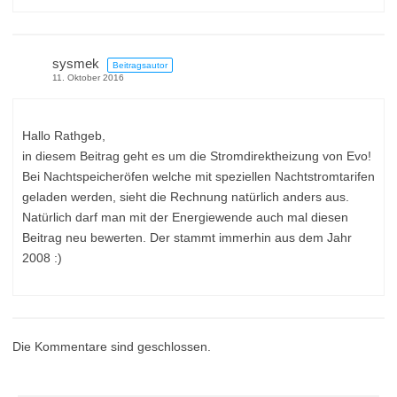
sysmek
Beitragsautor
11. Oktober 2016
Hallo Rathgeb,
in diesem Beitrag geht es um die Stromdirektheizung von Evo!
Bei Nachtspeicheröfen welche mit speziellen Nachtstromtarifen
geladen werden, sieht die Rechnung natürlich anders aus.
Natürlich darf man mit der Energiewende auch mal diesen
Beitrag neu bewerten. Der stammt immerhin aus dem Jahr
2008 :)
Die Kommentare sind geschlossen.