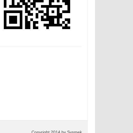
Copyright 2014 by Sysmek