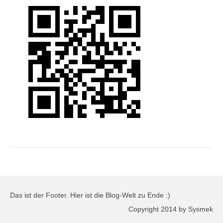
Das ist der Footer. Hier ist die Blog-Welt zu Ende :)
Copyright 2014 by Sysmek