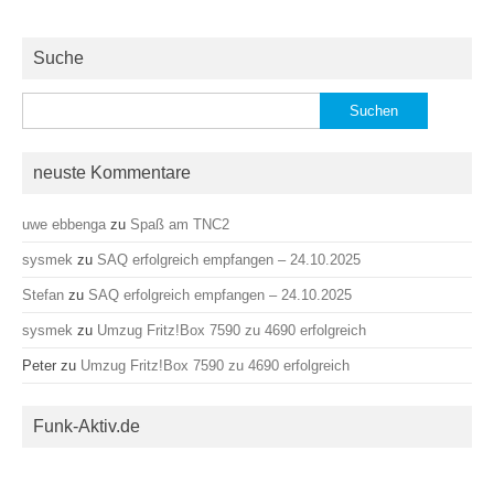
Suche
Suchen
nach:
neuste Kommentare
uwe ebbenga
zu
Spaß am TNC2
sysmek
zu
SAQ erfolgreich empfangen – 24.10.2025
Stefan
zu
SAQ erfolgreich empfangen – 24.10.2025
sysmek
zu
Umzug Fritz!Box 7590 zu 4690 erfolgreich
Peter
zu
Umzug Fritz!Box 7590 zu 4690 erfolgreich
Funk-Aktiv.de