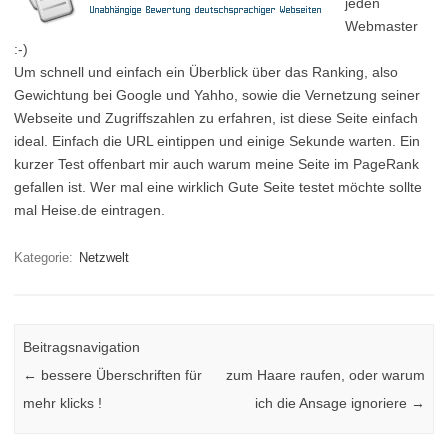
jeden
Webmaster
:-)
Um schnell und einfach ein Überblick über das Ranking, also
Gewichtung bei Google und Yahho, sowie die Vernetzung seiner
Webseite und Zugriffszahlen zu erfahren, ist diese Seite einfach
ideal. Einfach die URL eintippen und einige Sekunde warten. Ein
kurzer Test offenbart mir auch warum meine Seite im PageRank
gefallen ist. Wer mal eine wirklich Gute Seite testet möchte sollte
mal Heise.de eintragen.
Kategorie:
Netzwelt
Beitragsnavigation
←
bessere Überschriften für
zum Haare raufen, oder warum
mehr klicks !
ich die Ansage ignoriere
→