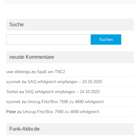
Suche
Suchen
nach:
neuste Kommentare
uwe ebbenga
zu
Spaß am TNC2
sysmek
zu
SAQ erfolgreich empfangen – 24.10.2025
Stefan
zu
SAQ erfolgreich empfangen – 24.10.2025
sysmek
zu
Umzug Fritz!Box 7590 zu 4690 erfolgreich
Peter
zu
Umzug Fritz!Box 7590 zu 4690 erfolgreich
Funk-Aktiv.de