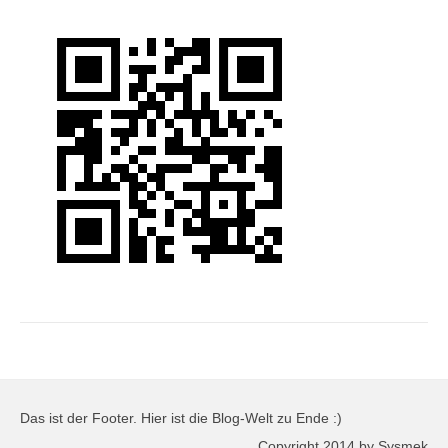
Das ist der Footer. Hier ist die Blog-Welt zu Ende :)
Copyright 2014 by Sysmek