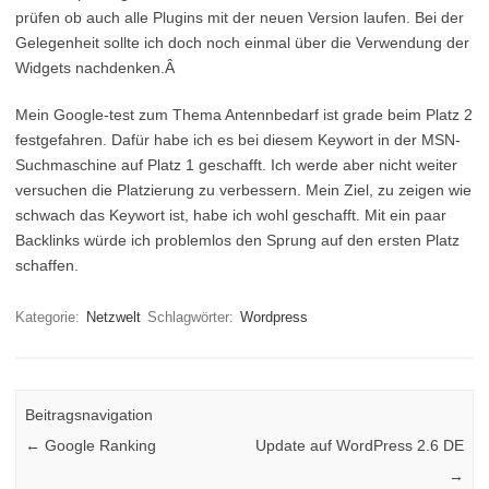
prüfen ob auch alle Plugins mit der neuen Version laufen. Bei der
Gelegenheit sollte ich doch noch einmal über die Verwendung der
Widgets nachdenken.Â
Mein Google-test zum Thema Antennbedarf ist grade beim Platz 2
festgefahren. Dafür habe ich es bei diesem Keywort in der MSN-
Suchmaschine auf Platz 1 geschafft. Ich werde aber nicht weiter
versuchen die Platzierung zu verbessern. Mein Ziel, zu zeigen wie
schwach das Keywort ist, habe ich wohl geschafft. Mit ein paar
Backlinks würde ich problemlos den Sprung auf den ersten Platz
schaffen.
Kategorie:
Netzwelt
Schlagwörter:
Wordpress
Beitragsnavigation
←
Google Ranking
Update auf WordPress 2.6 DE
→