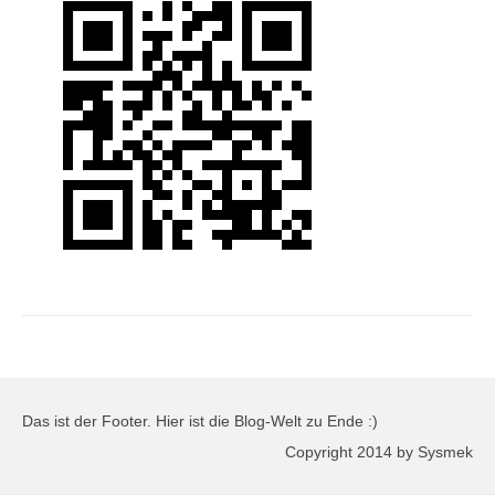
Das ist der Footer. Hier ist die Blog-Welt zu Ende :)
Copyright 2014 by Sysmek