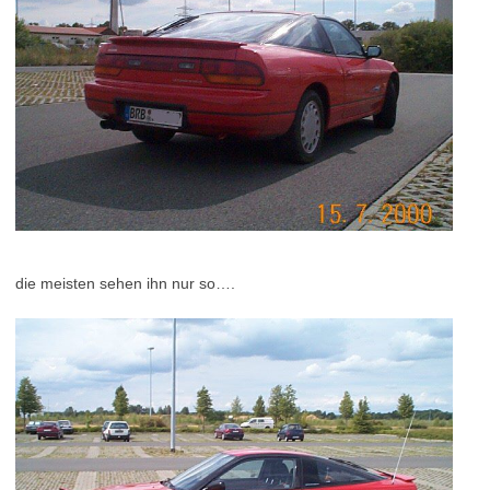
die meisten sehen ihn nur so….