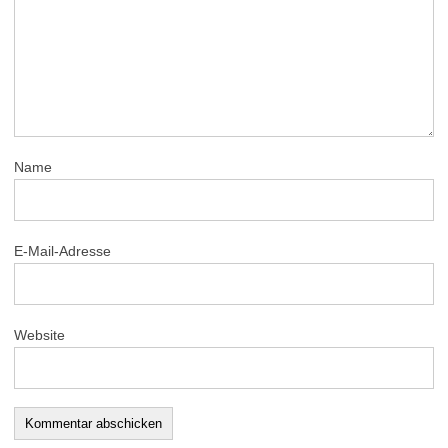
Name
E-Mail-Adresse
Website