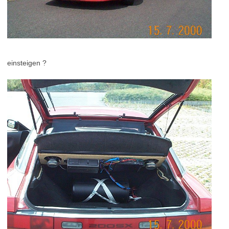
einsteigen ?