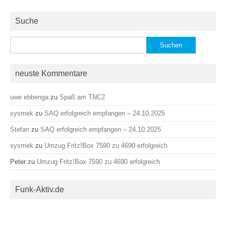
Suche
Suchen
nach:
neuste Kommentare
uwe ebbenga
zu
Spaß am TNC2
sysmek
zu
SAQ erfolgreich empfangen – 24.10.2025
Stefan
zu
SAQ erfolgreich empfangen – 24.10.2025
sysmek
zu
Umzug Fritz!Box 7590 zu 4690 erfolgreich
Peter
zu
Umzug Fritz!Box 7590 zu 4690 erfolgreich
Funk-Aktiv.de