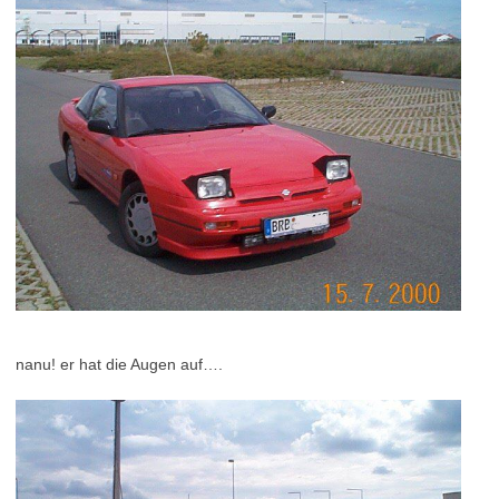
nanu! er hat die Augen auf….