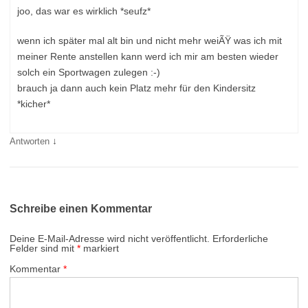
joo, das war es wirklich *seufz*
wenn ich später mal alt bin und nicht mehr weiÃŸ was ich mit
meiner Rente anstellen kann werd ich mir am besten wieder
solch ein Sportwagen zulegen :-)
brauch ja dann auch kein Platz mehr für den Kindersitz
*kicher*
↓
Antworten
Schreibe einen Kommentar
Deine E-Mail-Adresse wird nicht veröffentlicht.
Erforderliche
Felder sind mit
*
markiert
Kommentar
*