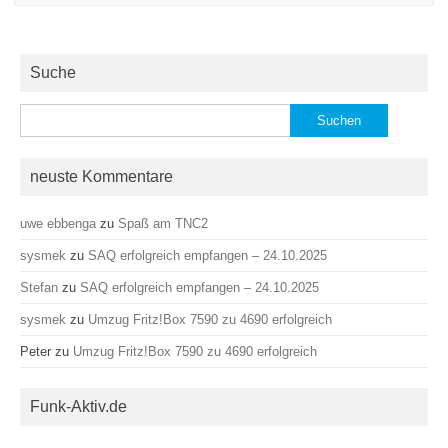
Suche
Suchen
nach:
neuste Kommentare
uwe ebbenga
zu
Spaß am TNC2
sysmek
zu
SAQ erfolgreich empfangen – 24.10.2025
Stefan
zu
SAQ erfolgreich empfangen – 24.10.2025
sysmek
zu
Umzug Fritz!Box 7590 zu 4690 erfolgreich
Peter
zu
Umzug Fritz!Box 7590 zu 4690 erfolgreich
Funk-Aktiv.de