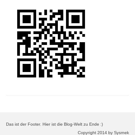
Das ist der Footer. Hier ist die Blog-Welt zu Ende :)
Copyright 2014 by Sysmek