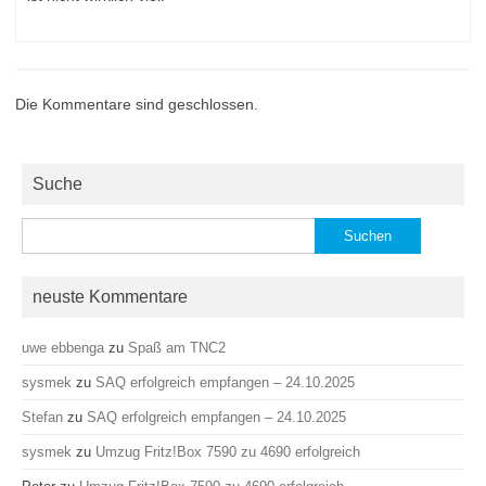
Die Kommentare sind geschlossen.
Suche
Suchen
nach:
neuste Kommentare
uwe ebbenga
zu
Spaß am TNC2
sysmek
zu
SAQ erfolgreich empfangen – 24.10.2025
Stefan
zu
SAQ erfolgreich empfangen – 24.10.2025
sysmek
zu
Umzug Fritz!Box 7590 zu 4690 erfolgreich