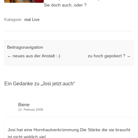
Sie doch auch, oder ?
Kategorie:
real Live
Beitragsnavigation
←
neues aus der Anstalt :-)
zu hoch gepokert ?
→
Ein Gedanke zu „
Josi jetzt auch
“
Biene
12. Februar 2008
Josi hat eine Hornhautverkrümmung.Die Stärke die sie braucht
ist nicht wirklich viel.