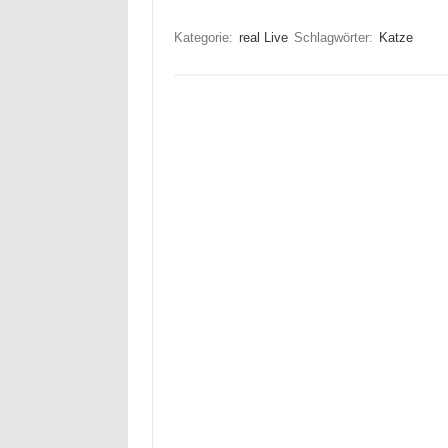
Kategorie:
real Live
Schlagwörter:
Katze