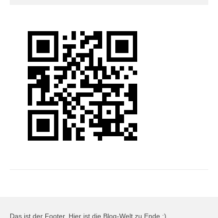
Das ist der Footer. Hier ist die Blog-Welt zu Ende :)