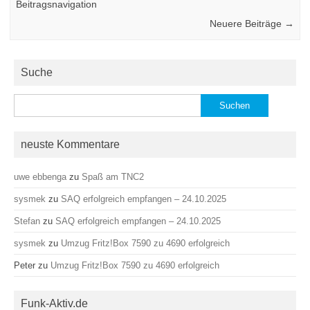
Beitragsnavigation
Neuere Beiträge
→
Suche
Suchen
nach:
neuste Kommentare
uwe ebbenga
zu
Spaß am TNC2
sysmek
zu
SAQ erfolgreich empfangen – 24.10.2025
Stefan
zu
SAQ erfolgreich empfangen – 24.10.2025
sysmek
zu
Umzug Fritz!Box 7590 zu 4690 erfolgreich
Peter
zu
Umzug Fritz!Box 7590 zu 4690 erfolgreich
Funk-Aktiv.de