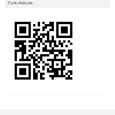
Funk-Aktiv.de