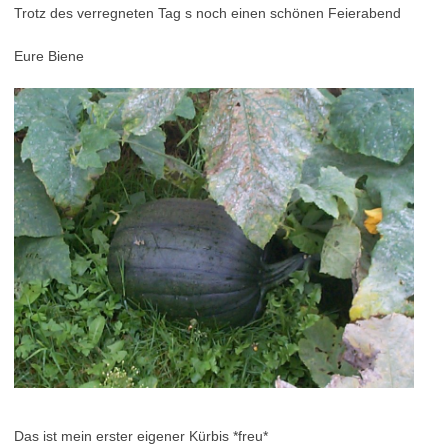
Trotz des verregneten Tag s noch einen schönen Feierabend
Eure Biene
Das ist mein erster eigener Kürbis *freu*