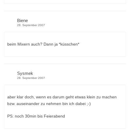
Biene
28. September 2007
beim Mixern auch? Dann ja *küsschen*
Sysmek
28. September 2007
aber klar doch, wenn es darum geht etwas klein zu machen
bzw. auseinander zu nehmen bin ich dabei ;-)
PS: noch 30min bis Feierabend