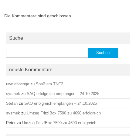
Die Kommentare sind geschlossen.
Suche
Suchen
nach:
neuste Kommentare
uwe ebbenga
zu
Spaß am TNC2
sysmek
zu
SAQ erfolgreich empfangen – 24.10.2025
Stefan
zu
SAQ erfolgreich empfangen – 24.10.2025
sysmek
zu
Umzug Fritz!Box 7590 zu 4690 erfolgreich
Peter
zu
Umzug Fritz!Box 7590 zu 4690 erfolgreich