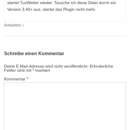
startet TuxWetter wieder. Tausche ich diese Datei durch ein
Version 3.40+ aus, startet das Plugin nicht mehr.
↓
Antworten
Schreibe einen Kommentar
Deine E-Mail-Adresse wird nicht veröffentlicht.
Erforderliche
Felder sind mit
*
markiert
Kommentar
*