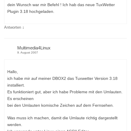
dein Wunsch war mir Befehl ! Ich hab das neue TuxWetter
Plugin 3.18 hochgeladen.
↓
Antworten
Multimedia4Linux
9. August 2007
Hallo,
ich habe mir auf meiner DBOX2 das Tuxwetter Version 3.18
installiert.
Es funktioniert gut, aber ich habe Probleme mit den Umlauten.
Es erscheinen
bei den Umlauten komische Zeichen auf dem Fernsehen.
Was muss ich machen, damit die Umlaute richtig dargestellt
werden.