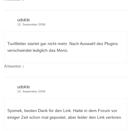
udokle
10. September 2008
TuxWetter startet gar nicht mehr. Nach Auswahl des Plugins
verschwindet lediglich das Menü.
↓
Antworten
udokle
10. September 2008
Sysmek, besten Dank für den Link. Hatte in dem Forum vor
einiger Zeit schon mal gepostet, aber leider den Link verloren.