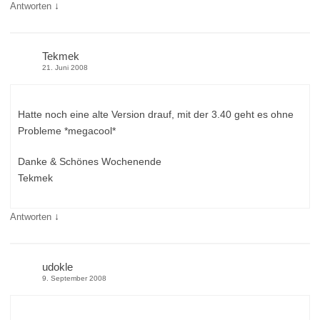
↓
Antworten
Tekmek
21. Juni 2008
Hatte noch eine alte Version drauf, mit der 3.40 geht es ohne
Probleme *megacool*
Danke & Schönes Wochenende
Tekmek
↓
Antworten
udokle
9. September 2008