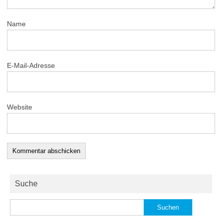
Name
E-Mail-Adresse
Website
Suche
Suchen
nach: