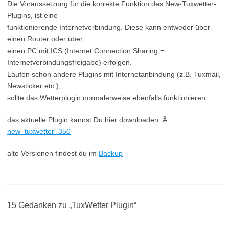
Die Voraussetzung für die korrekte Funktion des New-Tuxwetter-
Plugins, ist eine
funktionierende Internetverbindung. Diese kann entweder über
einen Router oder über
einen PC mit ICS (Internet Connection Sharing =
Internetverbindungsfreigabe) erfolgen.
Laufen schon andere Plugins mit Internetanbindung (z.B. Tuxmail,
Newsticker etc.),
sollte das Wetterplugin normalerweise ebenfalls funktionieren.
das aktuelle Plugin kannst Du hier downloaden: Â
new_tuxwetter_350
alte Versionen findest du im
Backup
15 Gedanken zu „
TuxWetter Plugin
“