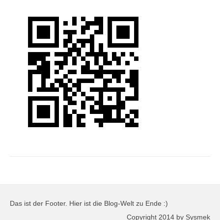
Das ist der Footer. Hier ist die Blog-Welt zu Ende :)
Copyright 2014 by Sysmek