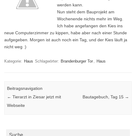
werden kann.
Nun steht dem Bauprojekt am
Wochenende nichts mehr im Weg.
Ich habe angefangen den Kies ins
neue Computerzimmer zu kippen, habe aber nach einer Stunde
aufgegeben. Morgen ist auch noch ein Tag, und der Kies läuft ja
nicht weg :)
Kategorie:
Haus
Schlagwörter:
Brandenburger Tor
,
Haus
Beitragsnavigation
←
Tierarzt in Ziesar jetzt mit
Bautagebuch, Tag 15
→
Webseite
Suche