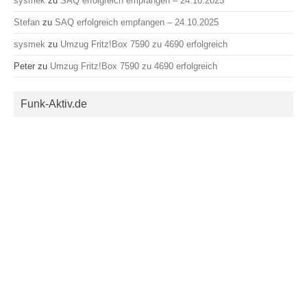
sysmek
zu
SAQ erfolgreich empfangen – 24.10.2025
Stefan
zu
SAQ erfolgreich empfangen – 24.10.2025
sysmek
zu
Umzug Fritz!Box 7590 zu 4690 erfolgreich
Peter
zu
Umzug Fritz!Box 7590 zu 4690 erfolgreich
Funk-Aktiv.de