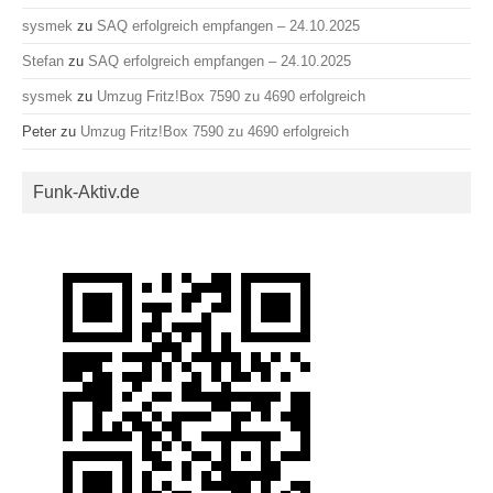
sysmek
zu
SAQ erfolgreich empfangen – 24.10.2025
Stefan
zu
SAQ erfolgreich empfangen – 24.10.2025
sysmek
zu
Umzug Fritz!Box 7590 zu 4690 erfolgreich
Peter
zu
Umzug Fritz!Box 7590 zu 4690 erfolgreich
Funk-Aktiv.de