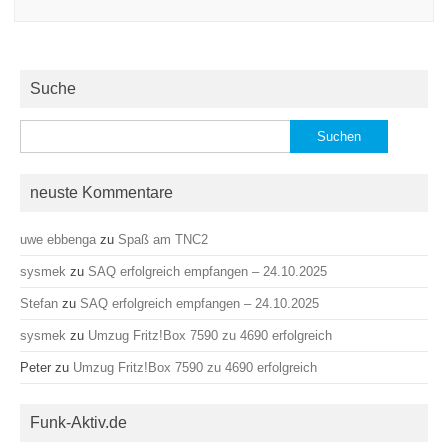
Suche
Suchen
nach:
neuste Kommentare
uwe ebbenga
zu
Spaß am TNC2
sysmek
zu
SAQ erfolgreich empfangen – 24.10.2025
Stefan
zu
SAQ erfolgreich empfangen – 24.10.2025
sysmek
zu
Umzug Fritz!Box 7590 zu 4690 erfolgreich
Peter
zu
Umzug Fritz!Box 7590 zu 4690 erfolgreich
Funk-Aktiv.de