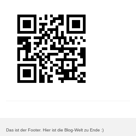
Das ist der Footer. Hier ist die Blog-Welt zu Ende :)