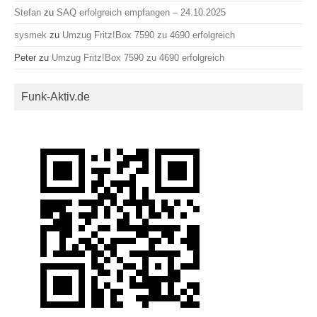
Stefan
zu
SAQ erfolgreich empfangen – 24.10.2025
sysmek
zu
Umzug Fritz!Box 7590 zu 4690 erfolgreich
Peter
zu
Umzug Fritz!Box 7590 zu 4690 erfolgreich
Funk-Aktiv.de