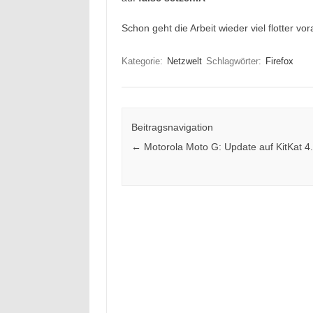
Schon geht die Arbeit wieder viel flotter vor
Kategorie:
Netzwelt
Schlagwörter:
Firefox
Beitragsnavigation
←
Motorola Moto G: Update auf KitKat 4.