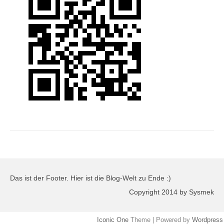
Das ist der Footer. Hier ist die Blog-Welt zu Ende :)
Copyright 2014 by Sysmek
Iconic One
Theme | Powered by
Wordpress