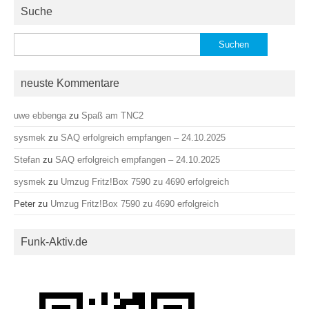
Suche
Suchen
nach:
neuste Kommentare
uwe ebbenga
zu
Spaß am TNC2
sysmek
zu
SAQ erfolgreich empfangen – 24.10.2025
Stefan
zu
SAQ erfolgreich empfangen – 24.10.2025
sysmek
zu
Umzug Fritz!Box 7590 zu 4690 erfolgreich
Peter
zu
Umzug Fritz!Box 7590 zu 4690 erfolgreich
Funk-Aktiv.de