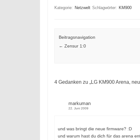
Kategorie:
Netzwelt
Schlagwörter:
KM900
Beitragsnavigation
←
Zensur 1:0
4 Gedanken zu „
LG KM900 Arena, neu
markuman
22. Juni 2009
und was bringt die neue firmware? :D
und warum hast du dich für das arena en