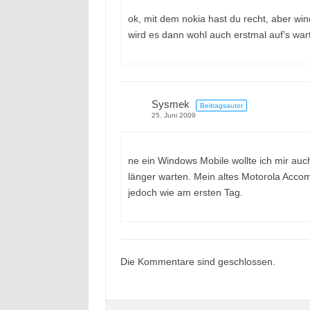
ok, mit dem nokia hast du recht, aber win
wird es dann wohl auch erstmal auf’s war
Sysmek
Beitragsautor
25. Juni 2009
ne ein Windows Mobile wollte ich mir auch
länger warten. Mein altes Motorola Accompl
jedoch wie am ersten Tag.
Die Kommentare sind geschlossen.