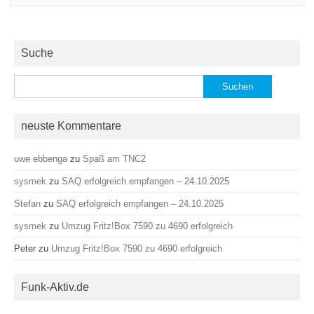
Suche
Suchen
nach:
neuste Kommentare
uwe ebbenga
zu
Spaß am TNC2
sysmek
zu
SAQ erfolgreich empfangen – 24.10.2025
Stefan
zu
SAQ erfolgreich empfangen – 24.10.2025
sysmek
zu
Umzug Fritz!Box 7590 zu 4690 erfolgreich
Peter
zu
Umzug Fritz!Box 7590 zu 4690 erfolgreich
Funk-Aktiv.de