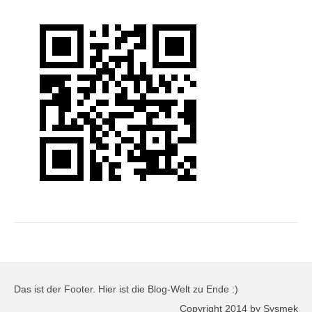
Das ist der Footer. Hier ist die Blog-Welt zu Ende :)
Copyright 2014 by Sysmek