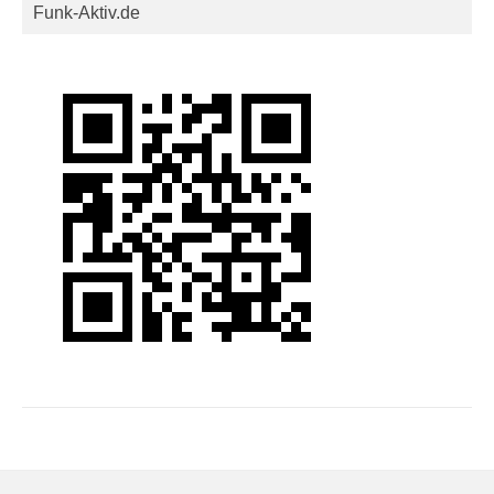
Funk-Aktiv.de