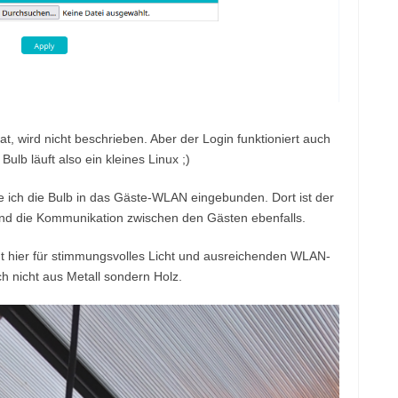
at, wird nicht beschrieben. Aber der Login funktioniert auch
Bulb läuft also ein kleines Linux ;)
e ich die Bulb in das Gäste-WLAN eingebunden. Dort ist der
 und die Kommunikation zwischen den Gästen ebenfalls.
gt hier für stimmungsvolles Licht und ausreichenden WLAN-
h nicht aus Metall sondern Holz.