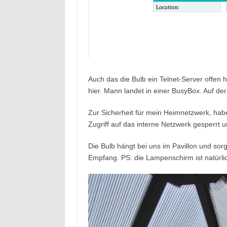
Auch das die Bulb ein Telnet-Server offen h
hier. Mann landet in einer BusyBox. Auf der 
Zur Sicherheit für mein Heimnetzwerk, hab
Zugriff auf das interne Netzwerk gesperrt
Die Bulb hängt bei uns im Pavillon und sor
Empfang. PS: die Lampenschirm ist natürlic