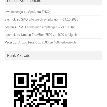
neuste Kommentare
uwe ebbenga
zu
Spaß am TNC2
sysmek
zu
SAQ erfolgreich empfangen – 24.10.2025
Stefan
zu
SAQ erfolgreich empfangen – 24.10.2025
sysmek
zu
Umzug Fritz!Box 7590 zu 4690 erfolgreich
Peter
zu
Umzug Fritz!Box 7590 zu 4690 erfolgreich
Funk-Aktiv.de