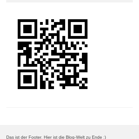
Das ist der Footer. Hier ist die Blog-Welt zu Ende :)