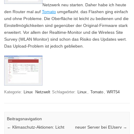
Netzwerk neu starten. Daher habe ich heute
den Router mal auf
Tomato
umgeflasht. das Flashen ging einfach
und ohne Probleme. Die Oberfläche ist leicht zu bedienen und die
Einstellmöglichkeiten sind gegenüber der Original-Firmware stark
erweitert. Vor allem der Realtime-Monitor und die Wireless Site
Survey (WLAN Monitor) sind schon das Risiko des Updates wert.
Das Upload-Problem ist jedoch geblieben.
Kategorie:
Linux
Netzwelt
Schlagwörter:
Linux
,
Tomato
,
WRT54
Beitragsnavigation
←
Klimaschutz-Aktionen: Licht
neuer Server bei EUserv
→