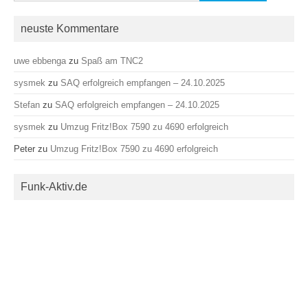
nach:
neuste Kommentare
uwe ebbenga
zu
Spaß am TNC2
sysmek
zu
SAQ erfolgreich empfangen – 24.10.2025
Stefan
zu
SAQ erfolgreich empfangen – 24.10.2025
sysmek
zu
Umzug Fritz!Box 7590 zu 4690 erfolgreich
Peter
zu
Umzug Fritz!Box 7590 zu 4690 erfolgreich
Funk-Aktiv.de