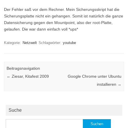
Der Fehler saß vor dem Rechner. Mein Sicherungsskript hat die
Sicherungsplatte nicht ein gehangen. Somit ist natürlich die ganze
Datensicherung gegen den Mountpoint, also der root-Platte,
gelaufen. Die war dann einfach voll *ups*
Kategorie:
Netzwelt
Schlagwörter:
youtube
Beitragsnavigation
←
Ziesar, Kitafest 2009
Google Chrome unter Ubuntu
installieren
→
Suche
Suchen