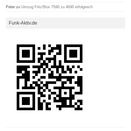
Peter
zu
Umzug Fritz!Box 7590 zu 4690 erfolgreich
Funk-Aktiv.de