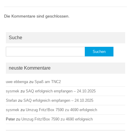
Die Kommentare sind geschlossen.
Suche
Suchen
nach:
neuste Kommentare
uwe ebbenga
zu
Spaß am TNC2
sysmek
zu
SAQ erfolgreich empfangen – 24.10.2025
Stefan
zu
SAQ erfolgreich empfangen – 24.10.2025
sysmek
zu
Umzug Fritz!Box 7590 zu 4690 erfolgreich
Peter
zu
Umzug Fritz!Box 7590 zu 4690 erfolgreich