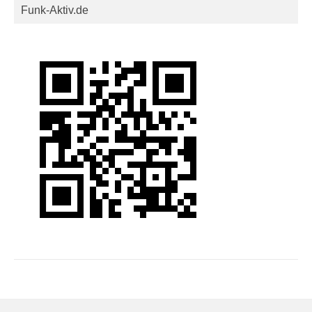
Funk-Aktiv.de