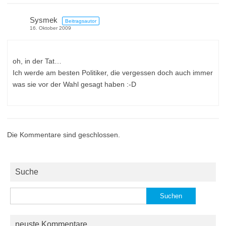
Sysmek
Beitragsautor
16. Oktober 2009
oh, in der Tat…
Ich werde am besten Politiker, die vergessen doch auch immer
was sie vor der Wahl gesagt haben :-D
Die Kommentare sind geschlossen.
Suche
Suchen
nach:
neuste Kommentare