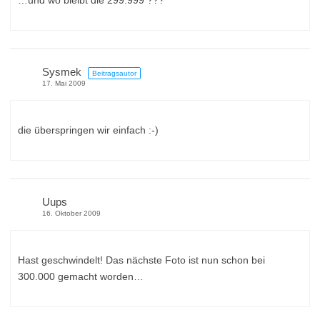
Sysmek
Beitragsautor
17. Mai 2009
die überspringen wir einfach :-)
Uups
16. Oktober 2009
Hast geschwindelt! Das nächste Foto ist nun schon bei
300.000 gemacht worden…