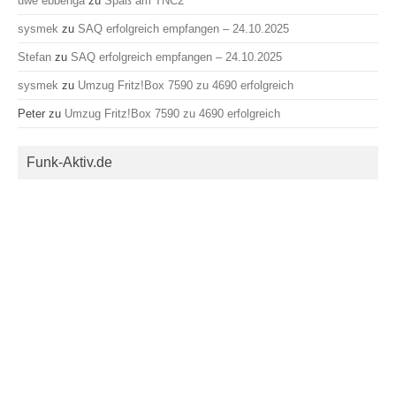
uwe ebbenga
zu
Spaß am TNC2
sysmek
zu
SAQ erfolgreich empfangen – 24.10.2025
Stefan
zu
SAQ erfolgreich empfangen – 24.10.2025
sysmek
zu
Umzug Fritz!Box 7590 zu 4690 erfolgreich
Peter
zu
Umzug Fritz!Box 7590 zu 4690 erfolgreich
Funk-Aktiv.de