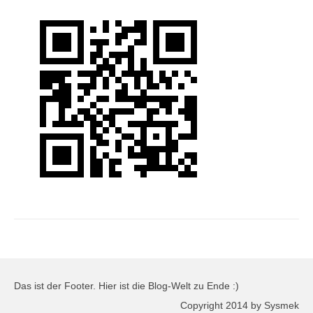
Das ist der Footer. Hier ist die Blog-Welt zu Ende :)
Copyright 2014 by Sysmek