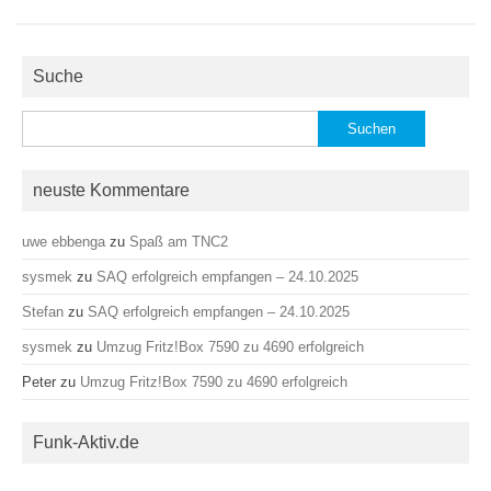
Suche
Suchen
nach:
neuste Kommentare
uwe ebbenga
zu
Spaß am TNC2
sysmek
zu
SAQ erfolgreich empfangen – 24.10.2025
Stefan
zu
SAQ erfolgreich empfangen – 24.10.2025
sysmek
zu
Umzug Fritz!Box 7590 zu 4690 erfolgreich
Peter
zu
Umzug Fritz!Box 7590 zu 4690 erfolgreich
Funk-Aktiv.de