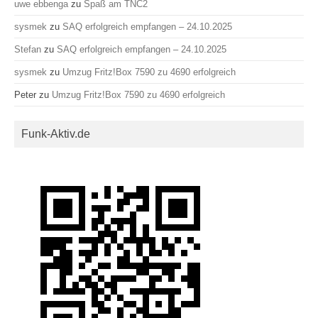
uwe ebbenga
zu
Spaß am TNC2
sysmek
zu
SAQ erfolgreich empfangen – 24.10.2025
Stefan
zu
SAQ erfolgreich empfangen – 24.10.2025
sysmek
zu
Umzug Fritz!Box 7590 zu 4690 erfolgreich
Peter
zu
Umzug Fritz!Box 7590 zu 4690 erfolgreich
Funk-Aktiv.de