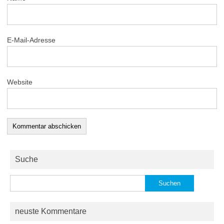
E-Mail-Adresse
Website
Suche
Suchen
nach:
neuste Kommentare