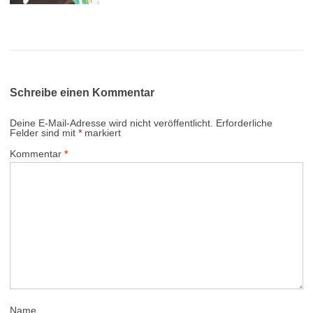
Schreibe einen Kommentar
Deine E-Mail-Adresse wird nicht veröffentlicht.
Erforderliche
Felder sind mit
*
markiert
Kommentar
*
Name