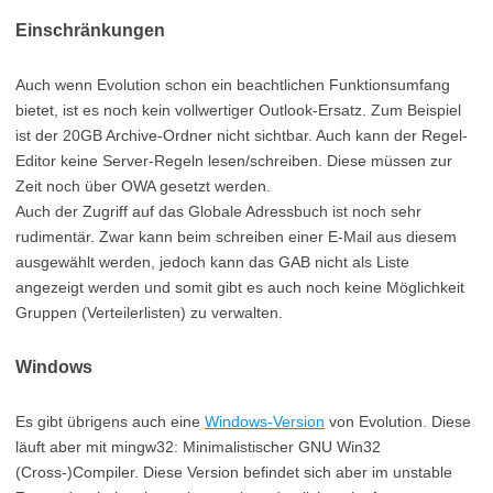
Einschränkungen
Auch wenn Evolution schon ein beachtlichen Funktionsumfang
bietet, ist es noch kein vollwertiger Outlook-Ersatz. Zum Beispiel
ist der 20GB Archive-Ordner nicht sichtbar. Auch kann der Regel-
Editor keine Server-Regeln lesen/schreiben. Diese müssen zur
Zeit noch über OWA gesetzt werden.
Auch der Zugriff auf das Globale Adressbuch ist noch sehr
rudimentär. Zwar kann beim schreiben einer E-Mail aus diesem
ausgewählt werden, jedoch kann das GAB nicht als Liste
angezeigt werden und somit gibt es auch noch keine Möglichkeit
Gruppen (Verteilerlisten) zu verwalten.
Windows
Es gibt übrigens auch eine
Windows-Version
von Evolution. Diese
läuft aber mit mingw32: Minimalistischer GNU Win32
(Cross-)Compiler. Diese Version befindet sich aber im unstable