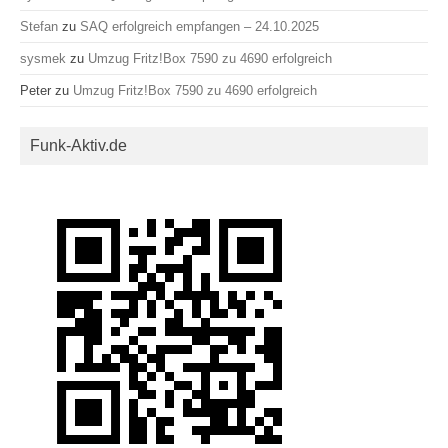
Stefan
zu
SAQ erfolgreich empfangen – 24.10.2025
sysmek
zu
Umzug Fritz!Box 7590 zu 4690 erfolgreich
Peter
zu
Umzug Fritz!Box 7590 zu 4690 erfolgreich
Funk-Aktiv.de