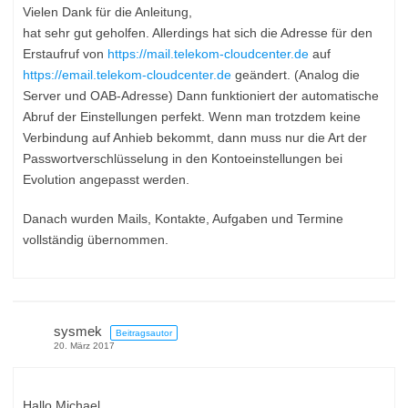
Vielen Dank für die Anleitung,
hat sehr gut geholfen. Allerdings hat sich die Adresse für den
Erstaufruf von
https://mail.telekom-cloudcenter.de
auf
https://email.telekom-cloudcenter.de
geändert. (Analog die
Server und OAB-Adresse) Dann funktioniert der automatische
Abruf der Einstellungen perfekt. Wenn man trotzdem keine
Verbindung auf Anhieb bekommt, dann muss nur die Art der
Passwortverschlüsselung in den Kontoeinstellungen bei
Evolution angepasst werden.
Danach wurden Mails, Kontakte, Aufgaben und Termine
vollständig übernommen.
sysmek
Beitragsautor
20. März 2017
Hallo Michael,