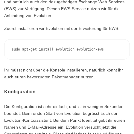
und natürlich auch den dazugehörigen Exchange Web Services
(EWS) zur Verfügung. Diesen EWS-Service nutzen wir für die
Anbindung von Evolution.
Zuerst installieren wir Evolution mit der Erweiterung für EWS:
sudo apt-get install evolution evolution-ews
Ihr müsst nicht über die Konsole installieren, natürlich könnt ihr
auch euren bevorzugten Paketmanager nutzen.
Konfiguration
Die Konfiguration ist sehr einfach, und ist in wenigen Sekunden
beendet. Beim ersten Start von Evolution begrüsst Euch der
Evolution-Kontoassistent. Bei dem Punkt Identität gebt ihr euren
Namen und E-Mail-Adresse ein. Evolution versucht jetzt die