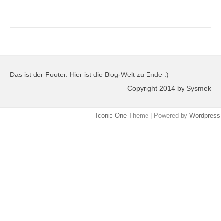
Das ist der Footer. Hier ist die Blog-Welt zu Ende :)
Copyright 2014 by Sysmek
Iconic One
Theme | Powered by
Wordpress