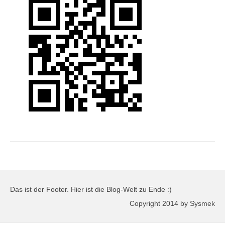
Das ist der Footer. Hier ist die Blog-Welt zu Ende :)
Copyright 2014 by Sysmek