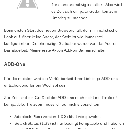
4er standardmäßig installiert. Also wird
es Zeit sich ein paar Gedanken zum
Umstieg zu machen.
Beim ersten Start des neuen Browsers fällt der minimalistische
Look auf. Aber keine Angst, der Style ist wie immer frei
konfigurierbar. Die ehemalige Statusbar wurde von der Add-on
Bar abgelöst. Meine erste Aktion Add-on Bar einschalten.
ADD-ONs
Für die meisten wird die Verfügbarkeit ihrer Lieblings-ADD-ons
entscheidend für ein Wechsel sein.
Zur Zeit sind ein Großteil der ADD-ons noch nicht mit Firefox 4
kompatible. Trotzdem muss ich auf nichts verzichten.
Addblock Plus (Version 1.3.3) läuft wie gewohnt
SearchStatus (1.33) ist nur bedingt kompatible und habe ich