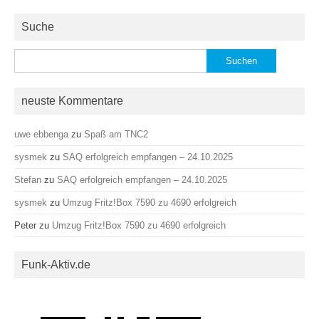
Suche
Suchen
nach:
neuste Kommentare
uwe ebbenga
zu
Spaß am TNC2
sysmek
zu
SAQ erfolgreich empfangen – 24.10.2025
Stefan
zu
SAQ erfolgreich empfangen – 24.10.2025
sysmek
zu
Umzug Fritz!Box 7590 zu 4690 erfolgreich
Peter
zu
Umzug Fritz!Box 7590 zu 4690 erfolgreich
Funk-Aktiv.de