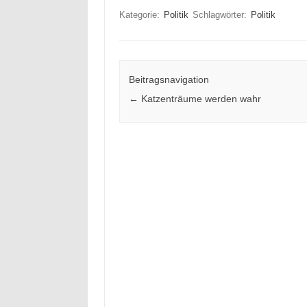
Kategorie:
Politik
Schlagwörter:
Politik
Beitragsnavigation
←
Katzenträume werden wahr