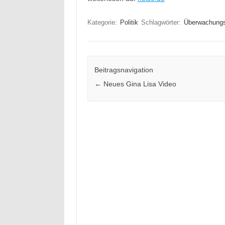
Kategorie:
Politik
Schlagwörter:
Überwachung
Beitragsnavigation
←
Neues Gina Lisa Video