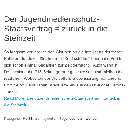
Der Jugendmedienschutz-
Staatsvertrag = zurück in die
Steinzeit
So langsam verliere ich den Glauben an die Intelligenz deutscher
Politiker. Sendezeit fürs Internet *Kopf schüttel* Haben die Politiker
sich schon einmal Gedanken zur Zeit gemacht ? Auch wenn in
Deutschland die P18-Seiten gerade geschlossen sind, bleiben die
restlichem Webseiten der Welt offen. Globalisierung mal anders:
Comic-Erotik aus Japan, WebCam-Sex aus den USA oder Samba-
Tänzer…
Read More: Der Jugendmedienschutz-Staatsvertrag = zurück in
die Steinzeit »
Kategorie:
Politik
Schlagwörter:
Jugendschutz
,
Zensur