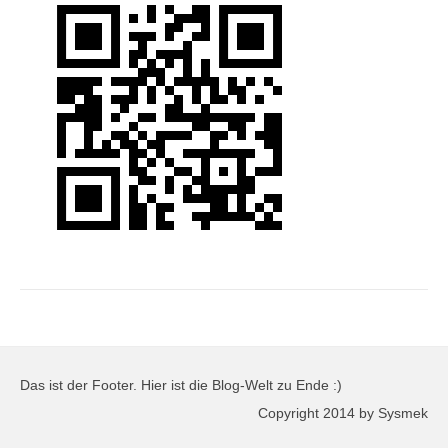
Das ist der Footer. Hier ist die Blog-Welt zu Ende :)
Copyright 2014 by Sysmek