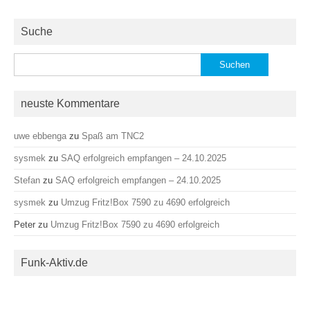
Suche
Suchen
nach:
neuste Kommentare
uwe ebbenga
zu
Spaß am TNC2
sysmek
zu
SAQ erfolgreich empfangen – 24.10.2025
Stefan
zu
SAQ erfolgreich empfangen – 24.10.2025
sysmek
zu
Umzug Fritz!Box 7590 zu 4690 erfolgreich
Peter
zu
Umzug Fritz!Box 7590 zu 4690 erfolgreich
Funk-Aktiv.de