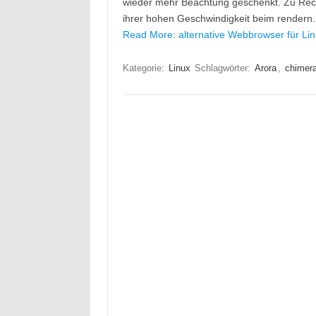
wieder mehr Beachtung geschenkt. Zu Recht 
ihrer hohen Geschwindigkeit beim rendern. 
Read More: alternative Webbrowser für Lin
Kategorie:
Linux
Schlagwörter:
Arora
,
chimer