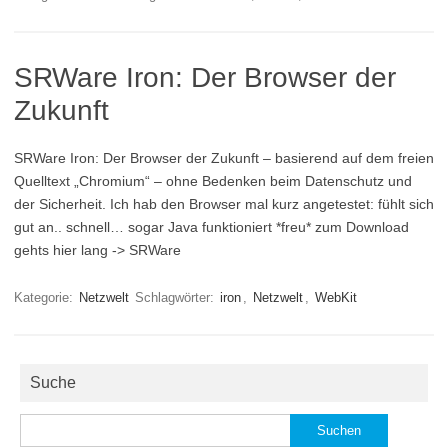
SRWare Iron: Der Browser der
Zukunft
SRWare Iron: Der Browser der Zukunft – basierend auf dem freien
Quelltext „Chromium“ – ohne Bedenken beim Datenschutz und
der Sicherheit. Ich hab den Browser mal kurz angetestet: fühlt sich
gut an.. schnell… sogar Java funktioniert *freu* zum Download
gehts hier lang -> SRWare
Kategorie:
Netzwelt
Schlagwörter:
iron
,
Netzwelt
,
WebKit
Suche
Suchen