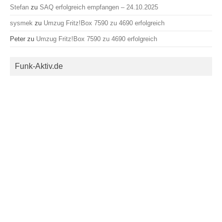
Stefan
zu
SAQ erfolgreich empfangen – 24.10.2025
sysmek
zu
Umzug Fritz!Box 7590 zu 4690 erfolgreich
Peter
zu
Umzug Fritz!Box 7590 zu 4690 erfolgreich
Funk-Aktiv.de