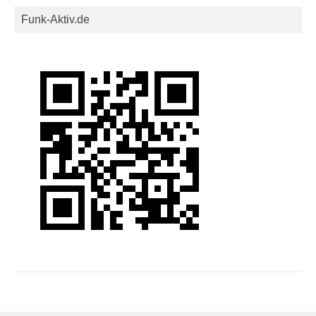
Funk-Aktiv.de