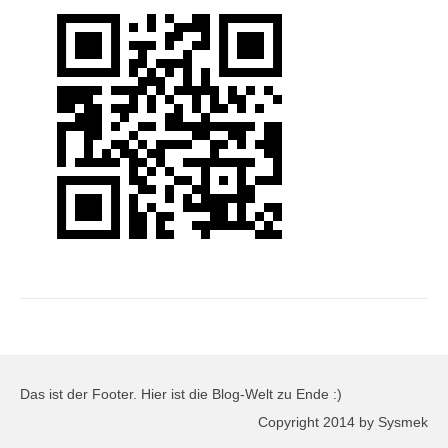
Das ist der Footer. Hier ist die Blog-Welt zu Ende :)
Copyright 2014 by Sysmek