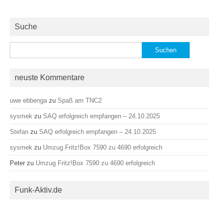
Suche
Suchen
nach:
neuste Kommentare
uwe ebbenga
zu
Spaß am TNC2
sysmek
zu
SAQ erfolgreich empfangen – 24.10.2025
Stefan
zu
SAQ erfolgreich empfangen – 24.10.2025
sysmek
zu
Umzug Fritz!Box 7590 zu 4690 erfolgreich
Peter
zu
Umzug Fritz!Box 7590 zu 4690 erfolgreich
Funk-Aktiv.de